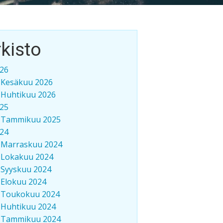
kisto
26
Kesäkuu 2026
Huhtikuu 2026
25
Tammikuu 2025
24
Marraskuu 2024
Lokakuu 2024
Syyskuu 2024
Elokuu 2024
Toukokuu 2024
Huhtikuu 2024
Tammikuu 2024