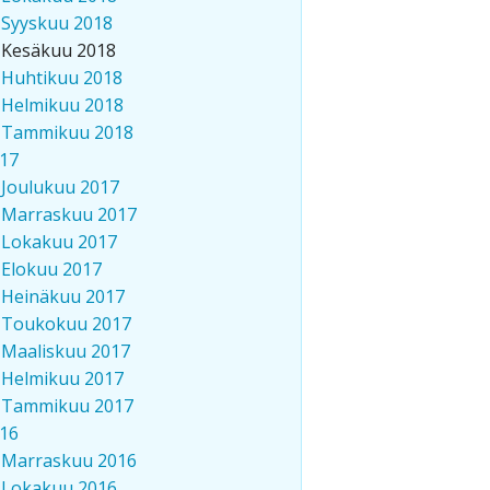
Syyskuu 2018
Kesäkuu 2018
Huhtikuu 2018
Helmikuu 2018
Tammikuu 2018
17
Joulukuu 2017
Marraskuu 2017
Lokakuu 2017
Elokuu 2017
Heinäkuu 2017
Toukokuu 2017
Maaliskuu 2017
Helmikuu 2017
Tammikuu 2017
16
Marraskuu 2016
Lokakuu 2016