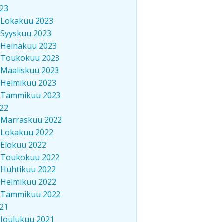
23
Lokakuu 2023
Syyskuu 2023
Heinäkuu 2023
Toukokuu 2023
Maaliskuu 2023
Helmikuu 2023
Tammikuu 2023
22
Marraskuu 2022
Lokakuu 2022
Elokuu 2022
Toukokuu 2022
Huhtikuu 2022
Helmikuu 2022
Tammikuu 2022
21
Joulukuu 2021