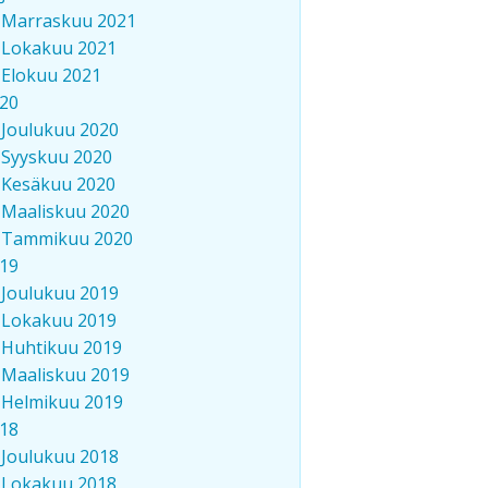
Marraskuu 2021
Lokakuu 2021
Elokuu 2021
20
Joulukuu 2020
Syyskuu 2020
Kesäkuu 2020
Maaliskuu 2020
Tammikuu 2020
19
Joulukuu 2019
Lokakuu 2019
Huhtikuu 2019
Maaliskuu 2019
Helmikuu 2019
18
Joulukuu 2018
Lokakuu 2018