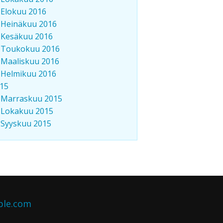
Elokuu 2016
Heinäkuu 2016
Kesäkuu 2016
Toukokuu 2016
Maaliskuu 2016
Helmikuu 2016
15
Marraskuu 2015
Lokakuu 2015
Syyskuu 2015
ble.com