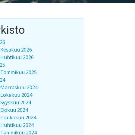
kisto
26
Kesäkuu 2026
Huhtikuu 2026
25
Tammikuu 2025
24
Marraskuu 2024
Lokakuu 2024
Syyskuu 2024
Elokuu 2024
Toukokuu 2024
Huhtikuu 2024
Tammikuu 2024