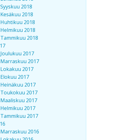
Syyskuu 2018
Kesäkuu 2018
Huhtikuu 2018
Helmikuu 2018
Tammikuu 2018
17
Joulukuu 2017
Marraskuu 2017
Lokakuu 2017
Elokuu 2017
Heinäkuu 2017
Toukokuu 2017
Maaliskuu 2017
Helmikuu 2017
Tammikuu 2017
16
Marraskuu 2016
Lokakuu 2016