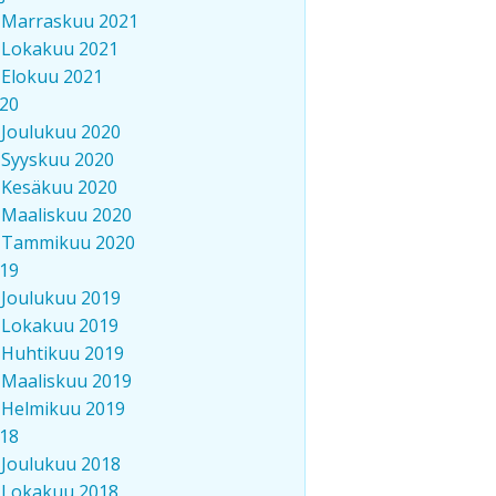
Marraskuu 2021
Lokakuu 2021
Elokuu 2021
20
Joulukuu 2020
Syyskuu 2020
Kesäkuu 2020
Maaliskuu 2020
Tammikuu 2020
19
Joulukuu 2019
Lokakuu 2019
Huhtikuu 2019
Maaliskuu 2019
Helmikuu 2019
18
Joulukuu 2018
Lokakuu 2018