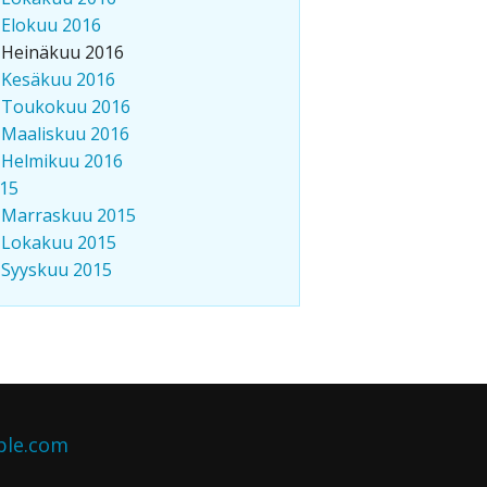
Elokuu 2016
Heinäkuu 2016
Kesäkuu 2016
Toukokuu 2016
Maaliskuu 2016
Helmikuu 2016
15
Marraskuu 2015
Lokakuu 2015
Syyskuu 2015
ble.com