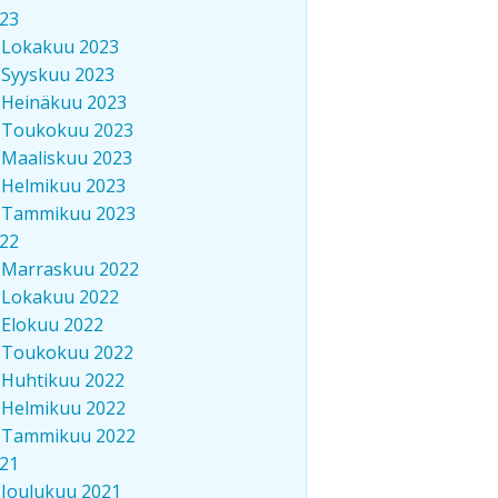
23
Lokakuu 2023
Syyskuu 2023
Heinäkuu 2023
Toukokuu 2023
Maaliskuu 2023
Helmikuu 2023
Tammikuu 2023
22
Marraskuu 2022
Lokakuu 2022
Elokuu 2022
Toukokuu 2022
Huhtikuu 2022
Helmikuu 2022
Tammikuu 2022
21
Joulukuu 2021