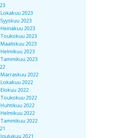
23
Lokakuu 2023
Syyskuu 2023
Heinäkuu 2023
Toukokuu 2023
Maaliskuu 2023
Helmikuu 2023
Tammikuu 2023
22
Marraskuu 2022
Lokakuu 2022
Elokuu 2022
Toukokuu 2022
Huhtikuu 2022
Helmikuu 2022
Tammikuu 2022
21
Joulukuu 2021