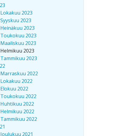
23
Lokakuu 2023
Syyskuu 2023
Heinäkuu 2023
Toukokuu 2023
Maaliskuu 2023
Helmikuu 2023
Tammikuu 2023
22
Marraskuu 2022
Lokakuu 2022
Elokuu 2022
Toukokuu 2022
Huhtikuu 2022
Helmikuu 2022
Tammikuu 2022
21
Joulukuu 2021