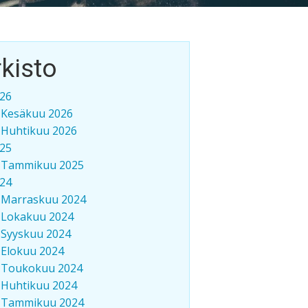
kisto
26
Kesäkuu 2026
Huhtikuu 2026
25
Tammikuu 2025
24
Marraskuu 2024
Lokakuu 2024
Syyskuu 2024
Elokuu 2024
Toukokuu 2024
Huhtikuu 2024
Tammikuu 2024