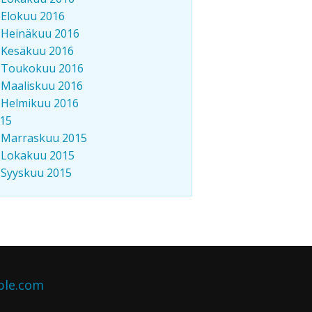
Elokuu 2016
Heinäkuu 2016
Kesäkuu 2016
Toukokuu 2016
Maaliskuu 2016
Helmikuu 2016
15
Marraskuu 2015
Lokakuu 2015
Syyskuu 2015
ble.com