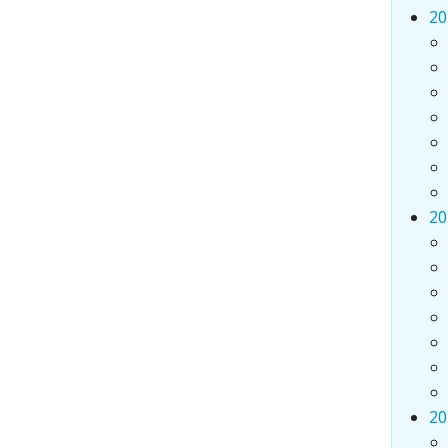
20
20
20