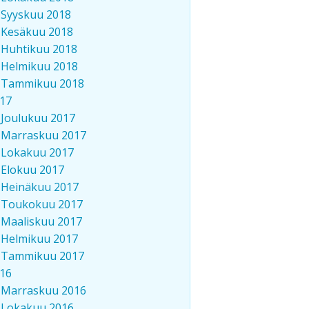
Syyskuu 2018
Kesäkuu 2018
Huhtikuu 2018
Helmikuu 2018
Tammikuu 2018
17
Joulukuu 2017
Marraskuu 2017
Lokakuu 2017
Elokuu 2017
Heinäkuu 2017
Toukokuu 2017
Maaliskuu 2017
Helmikuu 2017
Tammikuu 2017
16
Marraskuu 2016
Lokakuu 2016