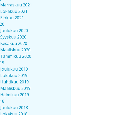
Marraskuu 2021
Lokakuu 2021
Elokuu 2021
20
Joulukuu 2020
Syyskuu 2020
Kesäkuu 2020
Maaliskuu 2020
Tammikuu 2020
19
Joulukuu 2019
Lokakuu 2019
Huhtikuu 2019
Maaliskuu 2019
Helmikuu 2019
18
Joulukuu 2018
Lokakuu 2018