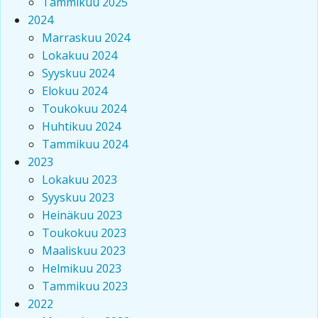
Tammikuu 2025
2024
Marraskuu 2024
Lokakuu 2024
Syyskuu 2024
Elokuu 2024
Toukokuu 2024
Huhtikuu 2024
Tammikuu 2024
2023
Lokakuu 2023
Syyskuu 2023
Heinäkuu 2023
Toukokuu 2023
Maaliskuu 2023
Helmikuu 2023
Tammikuu 2023
2022