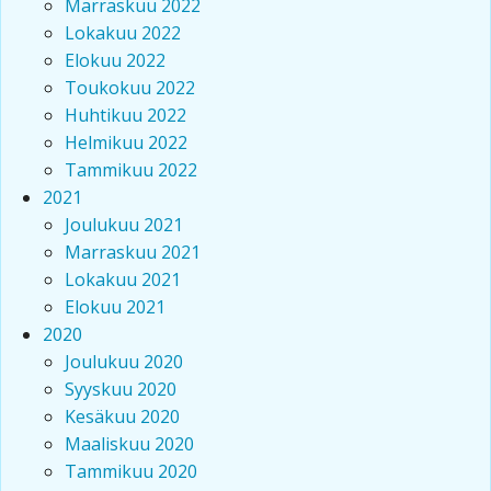
Marraskuu 2022
Lokakuu 2022
Elokuu 2022
Toukokuu 2022
Huhtikuu 2022
Helmikuu 2022
Tammikuu 2022
2021
Joulukuu 2021
Marraskuu 2021
Lokakuu 2021
Elokuu 2021
2020
Joulukuu 2020
Syyskuu 2020
Kesäkuu 2020
Maaliskuu 2020
Tammikuu 2020