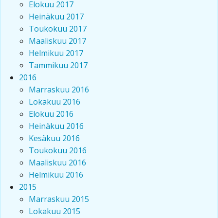
Elokuu 2017
Heinäkuu 2017
Toukokuu 2017
Maaliskuu 2017
Helmikuu 2017
Tammikuu 2017
2016
Marraskuu 2016
Lokakuu 2016
Elokuu 2016
Heinäkuu 2016
Kesäkuu 2016
Toukokuu 2016
Maaliskuu 2016
Helmikuu 2016
2015
Marraskuu 2015
Lokakuu 2015