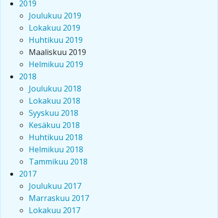
2019
Joulukuu 2019
Lokakuu 2019
Huhtikuu 2019
Maaliskuu 2019
Helmikuu 2019
2018
Joulukuu 2018
Lokakuu 2018
Syyskuu 2018
Kesäkuu 2018
Huhtikuu 2018
Helmikuu 2018
Tammikuu 2018
2017
Joulukuu 2017
Marraskuu 2017
Lokakuu 2017