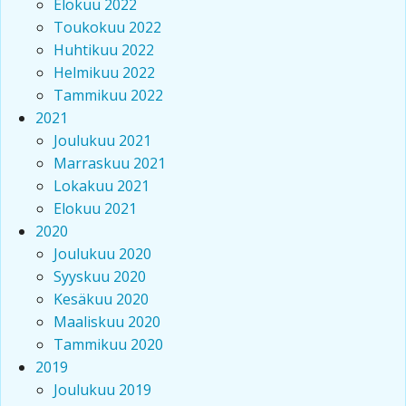
Elokuu 2022
Toukokuu 2022
Huhtikuu 2022
Helmikuu 2022
Tammikuu 2022
2021
Joulukuu 2021
Marraskuu 2021
Lokakuu 2021
Elokuu 2021
2020
Joulukuu 2020
Syyskuu 2020
Kesäkuu 2020
Maaliskuu 2020
Tammikuu 2020
2019
Joulukuu 2019