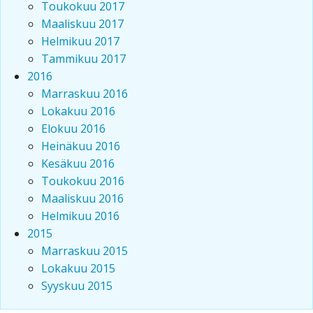
Toukokuu 2017
Maaliskuu 2017
Helmikuu 2017
Tammikuu 2017
2016
Marraskuu 2016
Lokakuu 2016
Elokuu 2016
Heinäkuu 2016
Kesäkuu 2016
Toukokuu 2016
Maaliskuu 2016
Helmikuu 2016
2015
Marraskuu 2015
Lokakuu 2015
Syyskuu 2015