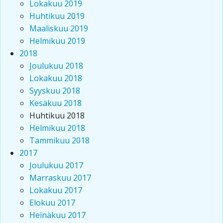
Lokakuu 2019
Huhtikuu 2019
Maaliskuu 2019
Helmikuu 2019
2018
Joulukuu 2018
Lokakuu 2018
Syyskuu 2018
Kesäkuu 2018
Huhtikuu 2018
Helmikuu 2018
Tammikuu 2018
2017
Joulukuu 2017
Marraskuu 2017
Lokakuu 2017
Elokuu 2017
Heinäkuu 2017