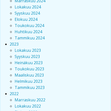
Marraskuu 2024
Lokakuu 2024
Syyskuu 2024
Elokuu 2024
Toukokuu 2024
Huhtikuu 2024
Tammikuu 2024
2023
Lokakuu 2023
Syyskuu 2023
Heinäkuu 2023
Toukokuu 2023
Maaliskuu 2023
Helmikuu 2023
Tammikuu 2023
2022
Marraskuu 2022
Lokakuu 2022