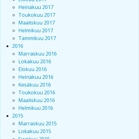
Heinäkuu 2017
Toukokuu 2017
Maaliskuu 2017
Helmikuu 2017
Tammikuu 2017
2016
Marraskuu 2016
Lokakuu 2016
Elokuu 2016
Heinäkuu 2016
Kesäkuu 2016
Toukokuu 2016
Maaliskuu 2016
Helmikuu 2016
2015
Marraskuu 2015
Lokakuu 2015
Syyskuu 2015