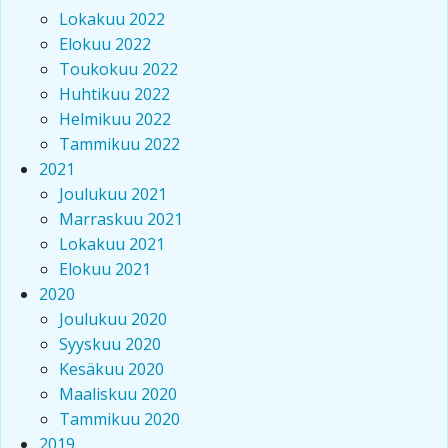
Lokakuu 2022
Elokuu 2022
Toukokuu 2022
Huhtikuu 2022
Helmikuu 2022
Tammikuu 2022
2021
Joulukuu 2021
Marraskuu 2021
Lokakuu 2021
Elokuu 2021
2020
Joulukuu 2020
Syyskuu 2020
Kesäkuu 2020
Maaliskuu 2020
Tammikuu 2020
2019