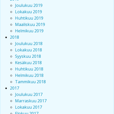
Joulukuu 2019
Lokakuu 2019
Huhtikuu 2019
Maaliskuu 2019
Helmikuu 2019
2018
Joulukuu 2018
Lokakuu 2018
Syyskuu 2018
Kesäkuu 2018
Huhtikuu 2018
Helmikuu 2018
Tammikuu 2018
2017
Joulukuu 2017
Marraskuu 2017
Lokakuu 2017
Elokuu 2017