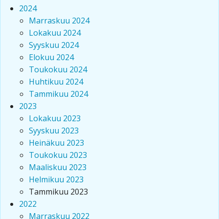
2024
Marraskuu 2024
Lokakuu 2024
Syyskuu 2024
Elokuu 2024
Toukokuu 2024
Huhtikuu 2024
Tammikuu 2024
2023
Lokakuu 2023
Syyskuu 2023
Heinäkuu 2023
Toukokuu 2023
Maaliskuu 2023
Helmikuu 2023
Tammikuu 2023
2022
Marraskuu 2022