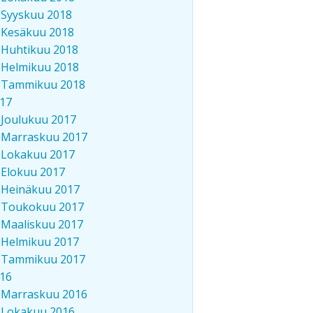
Syyskuu 2018
Kesäkuu 2018
Huhtikuu 2018
Helmikuu 2018
Tammikuu 2018
17
Joulukuu 2017
Marraskuu 2017
Lokakuu 2017
Elokuu 2017
Heinäkuu 2017
Toukokuu 2017
Maaliskuu 2017
Helmikuu 2017
Tammikuu 2017
16
Marraskuu 2016
Lokakuu 2016