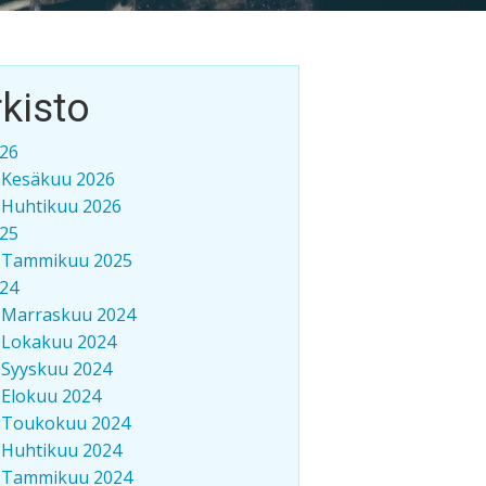
kisto
26
Kesäkuu 2026
Huhtikuu 2026
25
Tammikuu 2025
24
Marraskuu 2024
Lokakuu 2024
Syyskuu 2024
Elokuu 2024
Toukokuu 2024
Huhtikuu 2024
Tammikuu 2024