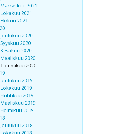
Marraskuu 2021
Lokakuu 2021
Elokuu 2021
20
Joulukuu 2020
Syyskuu 2020
Kesäkuu 2020
Maaliskuu 2020
Tammikuu 2020
19
Joulukuu 2019
Lokakuu 2019
Huhtikuu 2019
Maaliskuu 2019
Helmikuu 2019
18
Joulukuu 2018
Lokakuu 2018