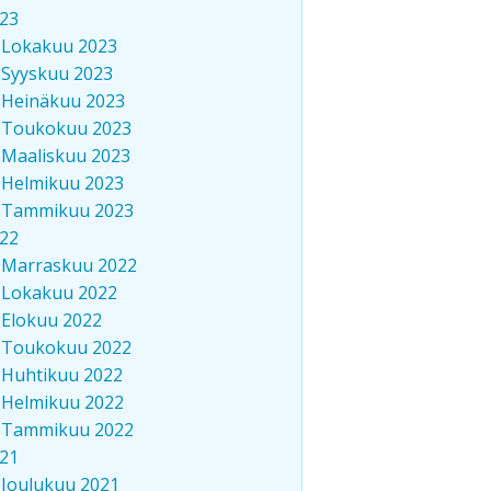
23
Lokakuu 2023
Syyskuu 2023
Heinäkuu 2023
Toukokuu 2023
Maaliskuu 2023
Helmikuu 2023
Tammikuu 2023
22
Marraskuu 2022
Lokakuu 2022
Elokuu 2022
Toukokuu 2022
Huhtikuu 2022
Helmikuu 2022
Tammikuu 2022
21
Joulukuu 2021