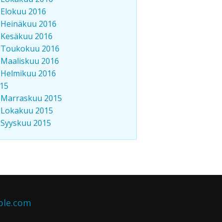
Elokuu 2016
Heinäkuu 2016
Kesäkuu 2016
Toukokuu 2016
Maaliskuu 2016
Helmikuu 2016
15
Marraskuu 2015
Lokakuu 2015
Syyskuu 2015
ble.com